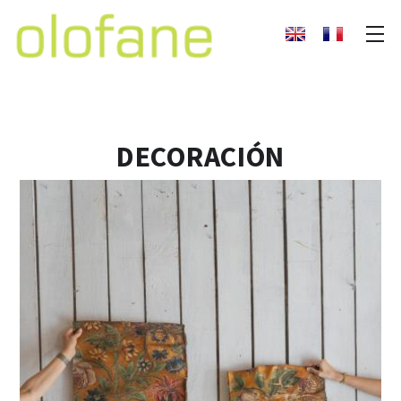
DECORACIÓN