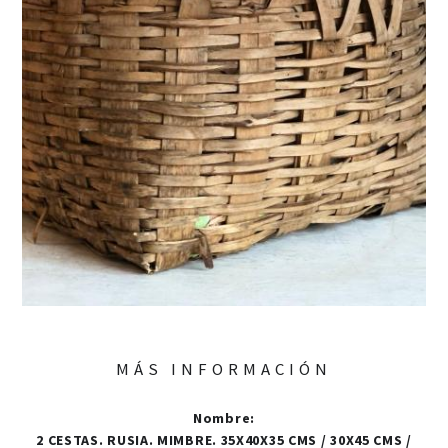
MÁS INFORMACIÓN
Nombre
:
2 CESTAS. RUSIA. MIMBRE. 35X40X35 CMS / 30X45 CMS /