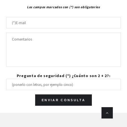
Los campos marcados con (*) son obligatorios
Pregunta de seguridad (*) ¿Cuánto son 2 + 2?: