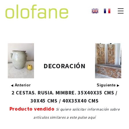
DECORACIÓN
Anterior
Siguiente
◀
▶
2 CESTAS. RUSIA. MIMBRE. 35X40X35 CMS /
30X45 CMS / 40X35X40 CMS
Producto vendido
Si quiere solicitar información sobre
artículos similares a este pulse aquí