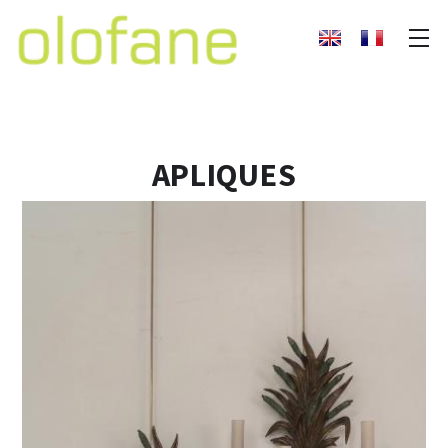
APLIQUES