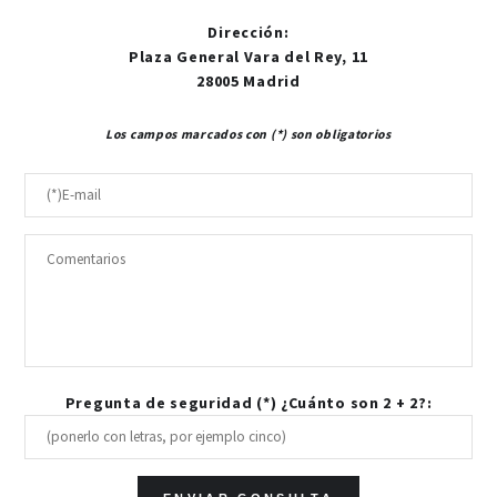
Dirección
:
Plaza General Vara del Rey, 11
28005 Madrid
Los campos marcados con (*) son obligatorios
Pregunta de seguridad (*) ¿Cuánto son 2 + 2?: