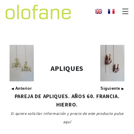
APLIQUES
Anterior
Siguiente
◀
▶
PAREJA DE APLIQUES. AÑOS 60. FRANCIA.
HIERRO.
Si quiere solicitar información y precio de este producto pulse
aquí