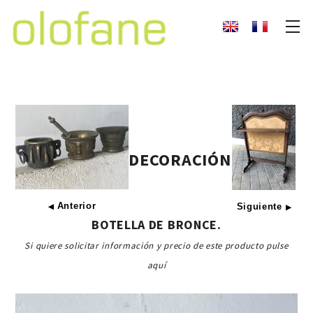
DECORACIÓN
Anterior
Siguiente
◀
▶
BOTELLA DE BRONCE.
Si quiere solicitar información y precio de este producto pulse
aquí