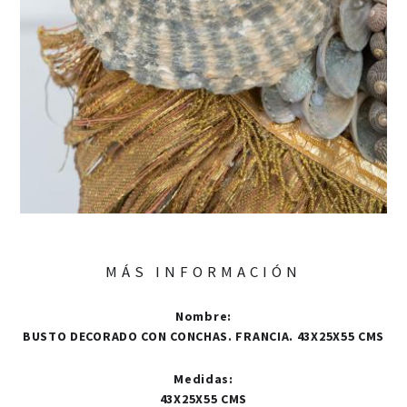
MÁS INFORMACIÓN
Nombre
:
BUSTO DECORADO CON CONCHAS. FRANCIA. 43X25X55 CMS
Medidas
:
43X25X55 CMS