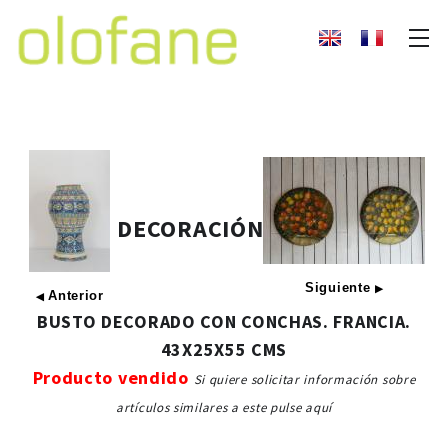
DECORACIÓN
Siguiente
▶
Anterior
◀
BUSTO DECORADO CON CONCHAS. FRANCIA.
43X25X55 CMS
Producto vendido
Si quiere solicitar información sobre
artículos similares a este pulse aquí