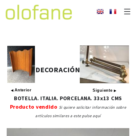
DECORACIÓN
Anterior
Siguiente
◀
▶
BOTELLA. ITALIA. PORCELANA. 33x13 CMS
Producto vendido
Si quiere solicitar información sobre
artículos similares a este pulse aquí