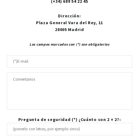
(+34) 689 54 22 45
Dirección
:
Plaza General Vara del Rey, 11
28005 Madrid
Los campos marcados con (*) son obligatorios
Pregunta de seguridad (*) ¿Cuánto son 2 + 2?: