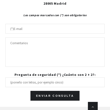
28005 Madrid
Los campos marcados con (*) son obligatorios
Pregunta de seguridad (*) ¿Cuánto son 2 + 2?: