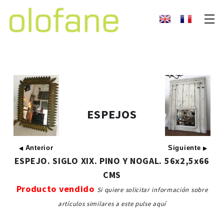
ESPEJOS
Anterior
Siguiente
◀
▶
ESPEJO. SIGLO XIX. PINO Y NOGAL. 56x2,5x66
CMS
Producto vendido
Si quiere solicitar información sobre
artículos similares a este pulse aquí