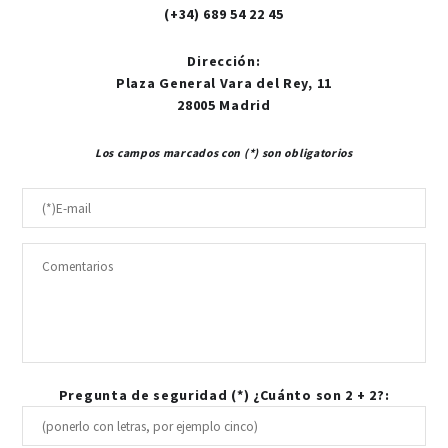
(+34) 689 54 22 45
Dirección
:
Plaza General Vara del Rey, 11
28005 Madrid
Los campos marcados con (*) son obligatorios
Pregunta de seguridad (*) ¿Cuánto son 2 + 2?: