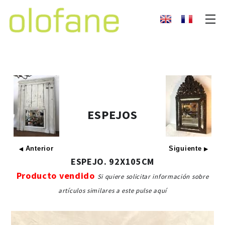
ESPEJOS
Anterior
Siguiente
◀
▶
ESPEJO. 92X105CM
Producto vendido
Si quiere solicitar información sobre
artículos similares a este pulse aquí