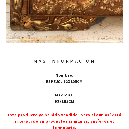
MÁS INFORMACIÓN
Nombre
:
ESPEJO. 92X105CM
Medidas
:
92X105CM
Este producto ya ha sido vendido, pero si aún así está
interesado en productos similares, envíenos el
formulario.