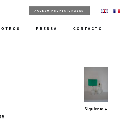
ACCESO PROFESIONALES
SOTROS
PRENSA
CONTACTO
Siguiente
▶
MS