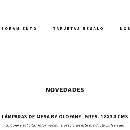
ESORAMIENTO
TARJETAS REGALO
NO
NOVEDADES
LÁMPARAS DE MESA BY OLOFANE. GRES. 18X34 CMS
Si quiere solicitar información y precio de este producto pulse aquí