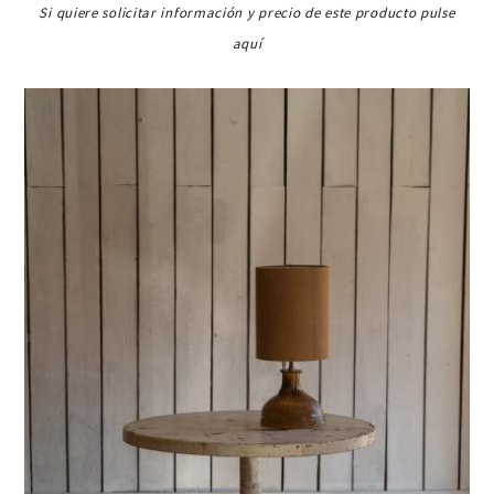
Si quiere solicitar información y precio de este producto pulse
aquí