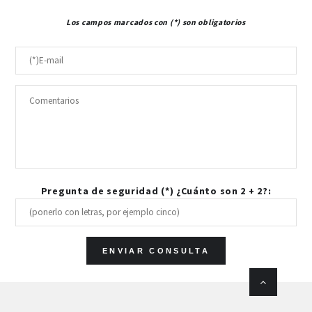
Los campos marcados con (*) son obligatorios
Pregunta de seguridad (*) ¿Cuánto son 2 + 2?: