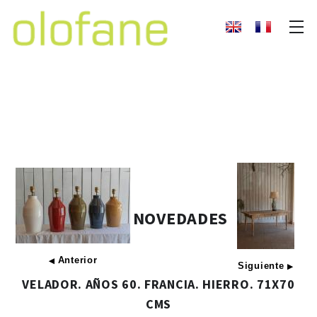
NOVEDADES
Anterior
◀
Siguiente
▶
VELADOR. AÑOS 60. FRANCIA. HIERRO. 71X70
CMS