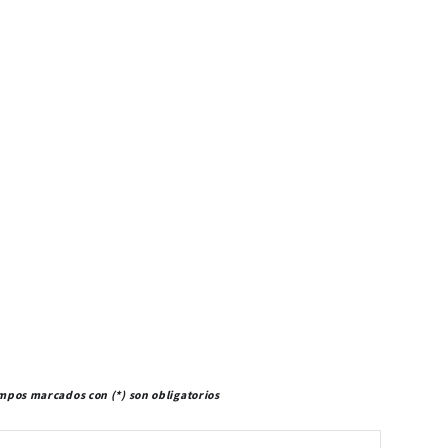
mpos marcados con (*) son obligatorios