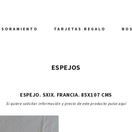
ESORAMIENTO
TARJETAS REGALO
NO
ESPEJOS
ESPEJO. SXIX. FRANCIA. 85X107 CMS
Si quiere solicitar información y precio de este producto pulse aquí