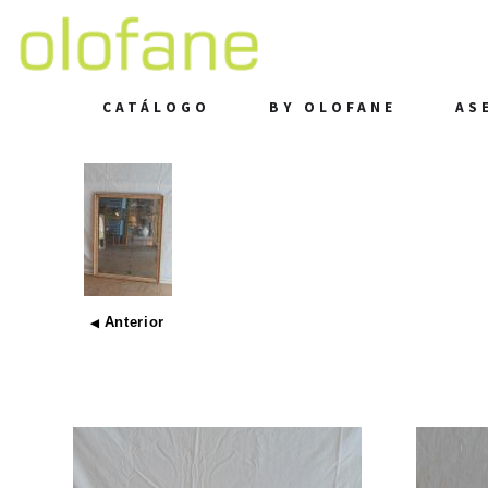
CATÁLOGO
BY OLOFANE
AS
Anterior
◀