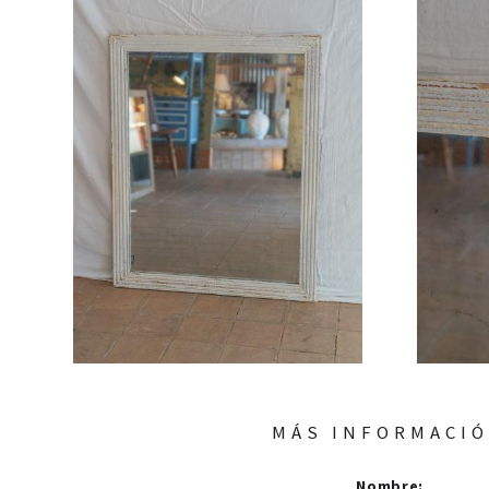
MÁS INFORMACI
Nombre
: