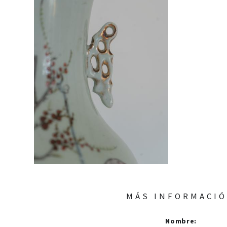
MÁS INFORMACI
Nombre
: