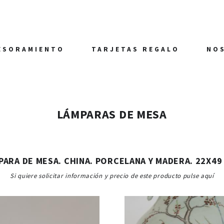
ESORAMIENTO
TARJETAS REGALO
NO
LÁMPARAS DE MESA
PARA DE MESA. CHINA. PORCELANA Y MADERA. 22X49
Si quiere solicitar información y precio de este producto pulse aquí