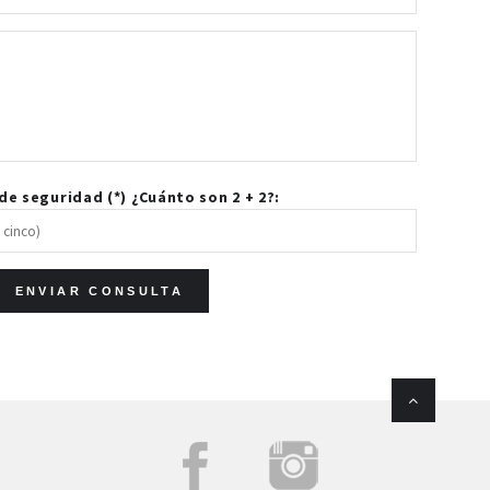
e seguridad (*) ¿Cuánto son 2 + 2?: