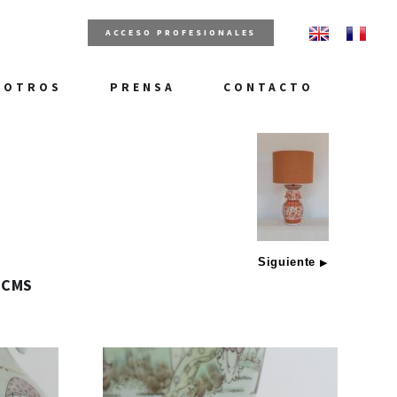
ACCESO PROFESIONALES
SOTROS
PRENSA
CONTACTO
Siguiente
▶
 CMS