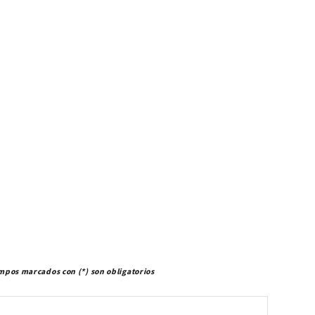
mpos marcados con (*) son obligatorios