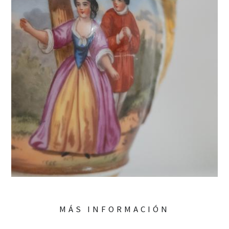
MÁS INFORMACIÓN