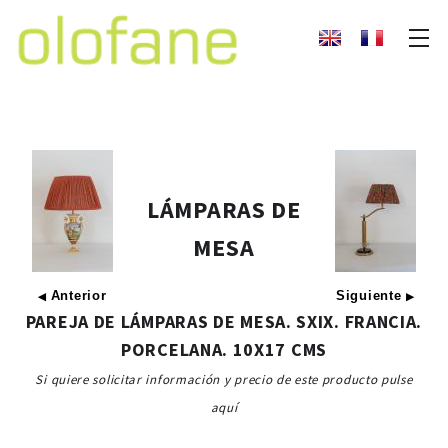
LÁMPARAS DE
MESA
Anterior
Siguiente
◀
▶
PAREJA DE LÁMPARAS DE MESA. SXIX. FRANCIA.
PORCELANA. 10X17 CMS
Si quiere solicitar información y precio de este producto pulse
aquí