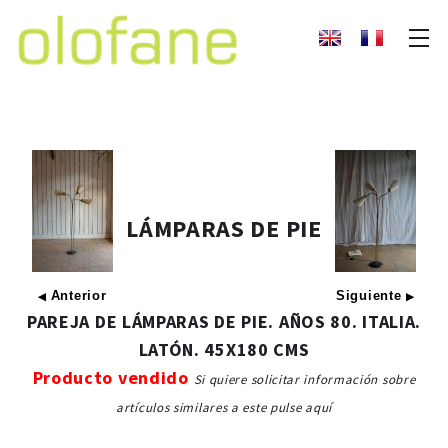
LÁMPARAS DE PIE
Anterior
Siguiente
◀
▶
PAREJA DE LÁMPARAS DE PIE. AÑOS 80. ITALIA.
LATÓN. 45X180 CMS
Producto vendido
Si quiere solicitar información sobre
artículos similares a este pulse aquí