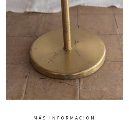
MÁS INFORMACIÓN