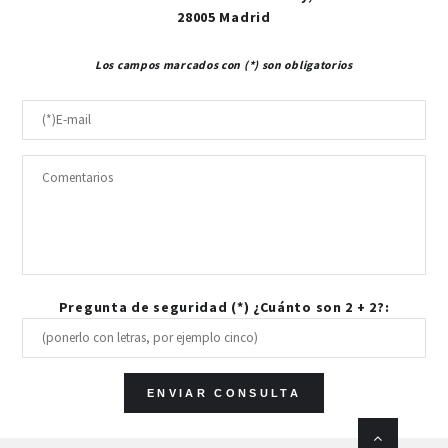
28005 Madrid
Los campos marcados con (*) son obligatorios
Pregunta de seguridad (*) ¿Cuánto son 2 + 2?: