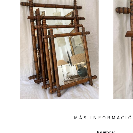
MÁS INFORMACI
Nombre
: