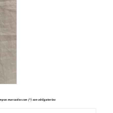
mpos marcados con (*) son obligatorios