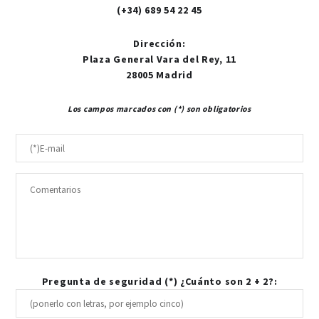
(+34) 689 54 22 45
Dirección
:
Plaza General Vara del Rey, 11
28005 Madrid
Los campos marcados con (*) son obligatorios
Pregunta de seguridad (*) ¿Cuánto son 2 + 2?: