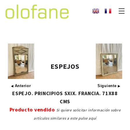
ESPEJOS
Anterior
Siguiente
◀
▶
ESPEJO. PRINCIPIOS SXIX. FRANCIA. 71X88
CMS
Producto vendido
Si quiere solicitar información sobre
artículos similares a este pulse aquí