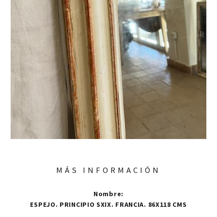
MÁS INFORMACIÓN
Nombre
:
ESPEJO. PRINCIPIO SXIX. FRANCIA. 86X118 CMS