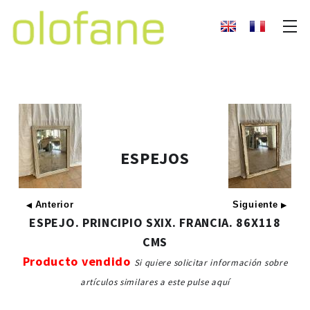
ESPEJOS
Anterior
Siguiente
◀
▶
ESPEJO. PRINCIPIO SXIX. FRANCIA. 86X118
CMS
Producto vendido
Si quiere solicitar información sobre
artículos similares a este pulse aquí