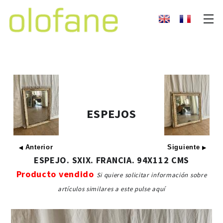
ESPEJOS
Anterior
Siguiente
◀
▶
ESPEJO. SXIX. FRANCIA. 94X112 CMS
Producto vendido
Si quiere solicitar información sobre
artículos similares a este pulse aquí