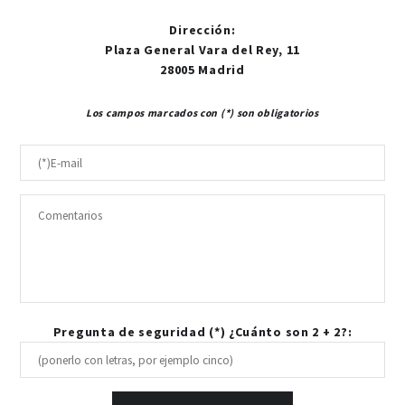
Dirección
:
Plaza General Vara del Rey, 11
28005 Madrid
Los campos marcados con (*) son obligatorios
Pregunta de seguridad (*) ¿Cuánto son 2 + 2?: