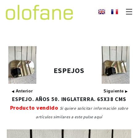
ESPEJOS
Anterior
Siguiente
◀
▶
ESPEJO. AÑOS 50. INGLATERRA. 65X38 CMS
Producto vendido
Si quiere solicitar información sobre
artículos similares a este pulse aquí