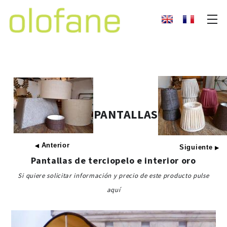
PANTALLAS
Anterior
◀
Siguiente
▶
Pantallas de terciopelo e interior oro
Si quiere solicitar información y precio de este producto pulse
aquí