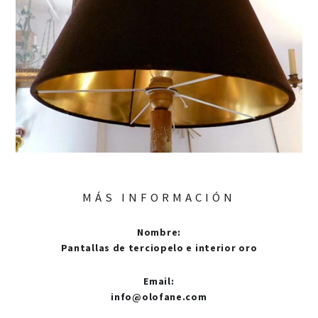
MÁS INFORMACIÓN
Nombre
:
Pantallas de terciopelo e interior oro
Email
:
info@olofane.com