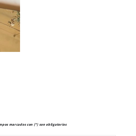
mpos marcados con (*) son obligatorios