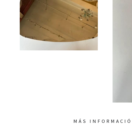
MÁS INFORMACI