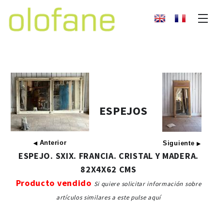
ESPEJOS
Anterior
Siguiente
◀
▶
ESPEJO. SXIX. FRANCIA. CRISTAL Y MADERA.
82X4X62 CMS
Producto vendido
Si quiere solicitar información sobre
artículos similares a este pulse aquí