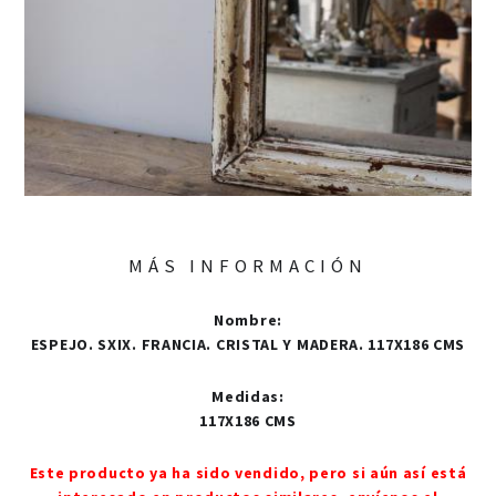
MÁS INFORMACIÓN
Nombre
:
ESPEJO. SXIX. FRANCIA. CRISTAL Y MADERA. 117X186 CMS
Medidas
:
117X186 CMS
Este producto ya ha sido vendido, pero si aún así está