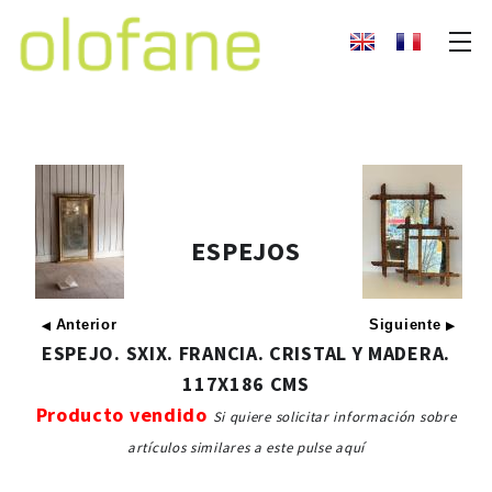
ESPEJOS
Anterior
Siguiente
◀
▶
ESPEJO. SXIX. FRANCIA. CRISTAL Y MADERA.
117X186 CMS
Producto vendido
Si quiere solicitar información sobre
artículos similares a este pulse aquí