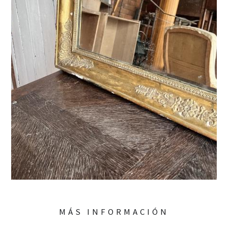
MÁS INFORMACIÓN