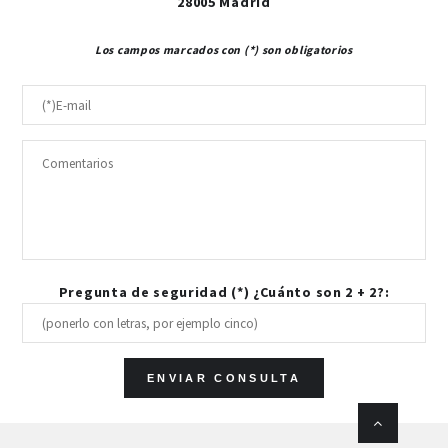
28005 Madrid
Los campos marcados con (*) son obligatorios
Pregunta de seguridad (*) ¿Cuánto son 2 + 2?: