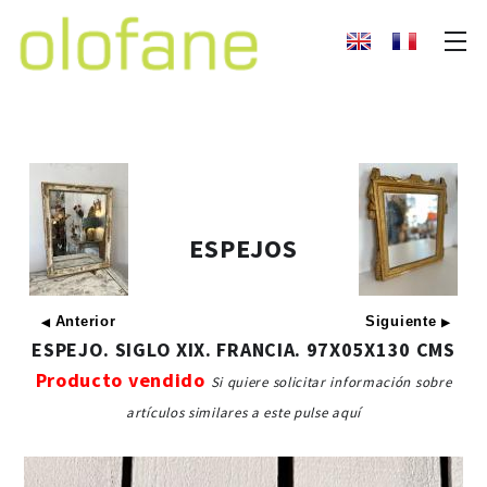
ESPEJOS
Anterior
Siguiente
◀
▶
ESPEJO. SIGLO XIX. FRANCIA. 97X05X130 CMS
Producto vendido
Si quiere solicitar información sobre
artículos similares a este pulse aquí