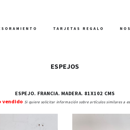
ESORAMIENTO
TARJETAS REGALO
NO
ESPEJOS
ESPEJO. FRANCIA. MADERA. 81X102 CMS
o vendido
Si quiere solicitar información sobre artículos similares a e