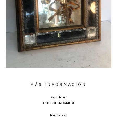
MÁS INFORMACIÓN
Nombre
:
ESPEJO. 40X44CM
Medidas
: