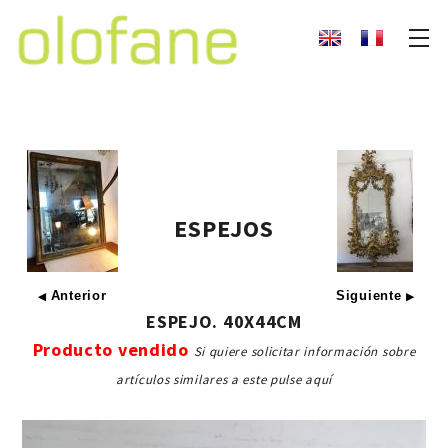
ESPEJOS
Anterior
Siguiente
◀
▶
ESPEJO. 40X44CM
Producto vendido
Si quiere solicitar información sobre
artículos similares a este pulse aquí