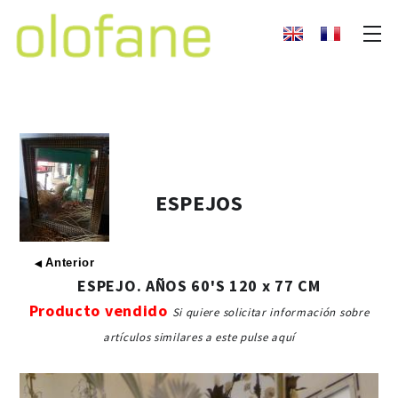
ESPEJOS
Anterior
◀
ESPEJO. AÑOS 60'S 120 x 77 CM
Producto vendido
Si quiere solicitar información sobre
artículos similares a este pulse aquí