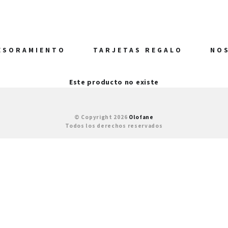
ESORAMIENTO
TARJETAS REGALO
NO
Este producto no existe
© Copyright 2026
Olofane
Todos los derechos reservados