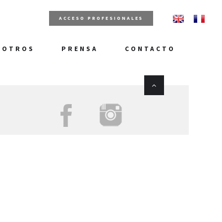
ACCESO PROFESIONALES
SOTROS
PRENSA
CONTACTO