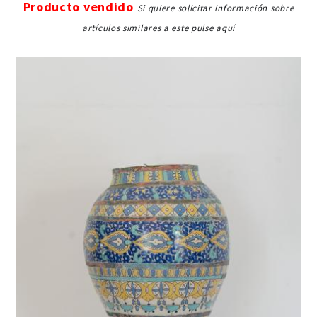
Producto vendido
Si quiere solicitar información sobre
artículos similares a este pulse aquí