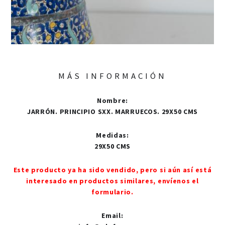
MÁS INFORMACIÓN
Nombre
:
JARRÓN. PRINCIPIO SXX. MARRUECOS. 29X50 CMS
Medidas
:
29X50 CMS
Este producto ya ha sido vendido, pero si aún así está
interesado en productos similares, envíenos el
formulario.
Email
: