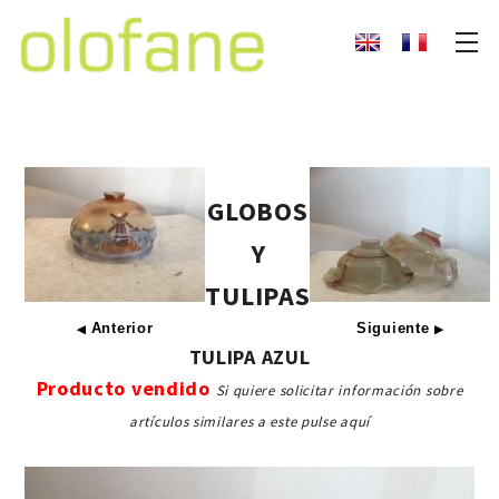
GLOBOS
Y
TULIPAS
Anterior
Siguiente
◀
▶
TULIPA AZUL
Producto vendido
Si quiere solicitar información sobre
artículos similares a este pulse aquí