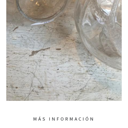
MÁS INFORMACIÓN