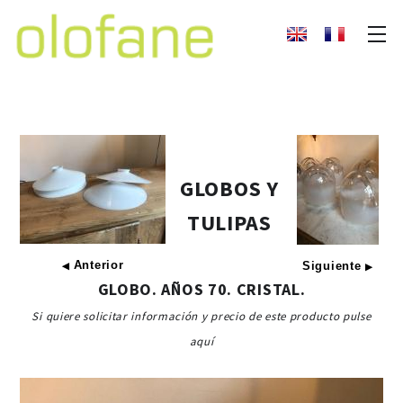
GLOBOS Y
TULIPAS
Anterior
Siguiente
◀
▶
GLOBO. AÑOS 70. CRISTAL.
Si quiere solicitar información y precio de este producto pulse
aquí