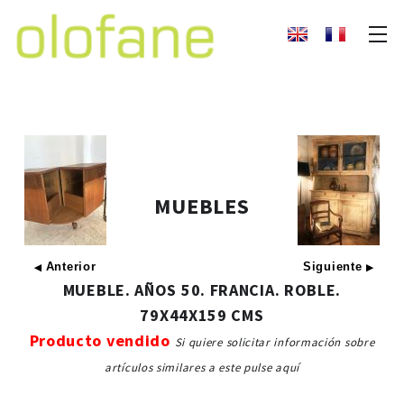
MUEBLES
Anterior
Siguiente
◀
▶
MUEBLE. AÑOS 50. FRANCIA. ROBLE.
79X44X159 CMS
Producto vendido
Si quiere solicitar información sobre
artículos similares a este pulse aquí