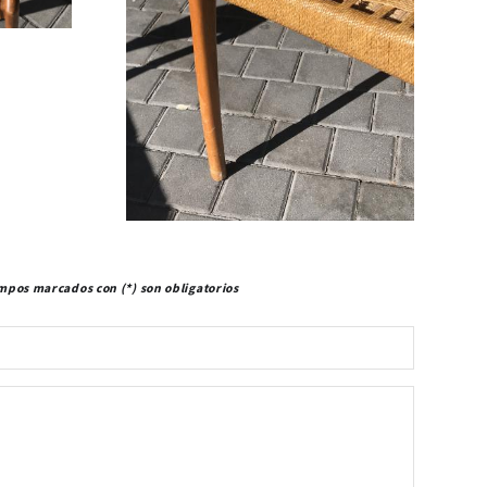
mpos marcados con (*) son obligatorios